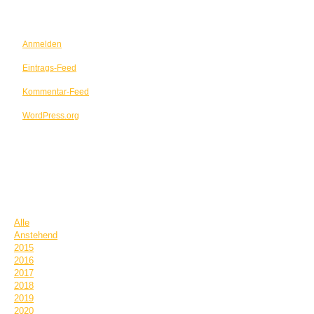
META
Anmelden
Eintrags-Feed
Kommentar-Feed
WordPress.org
TERMINE
Alle
Anstehend
2015
2016
2017
2018
2019
2020