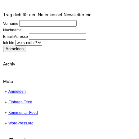
Trag dich für den Notenkessel-Newsletter ein
Vorname
Nachname
Email-Adresse
Ich bin
Archiv
Meta
Anmelden
Eintrags-Feed
Kommentar-Feed
WordPress.org