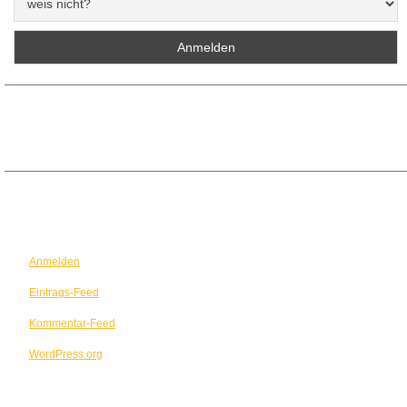
ARCHIV
META
Anmelden
Eintrags-Feed
Kommentar-Feed
WordPress.org