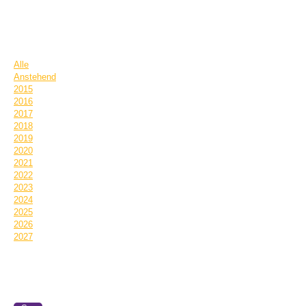
TERMINE
Alle
Anstehend
2015
2016
2017
2018
2019
2020
2021
2022
2023
2024
2025
2026
2027
Termin Informationen: