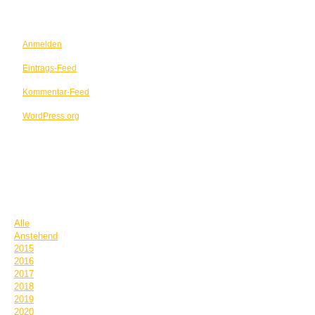
META
Anmelden
Eintrags-Feed
Kommentar-Feed
WordPress.org
TERMINE
Alle
Anstehend
2015
2016
2017
2018
2019
2020