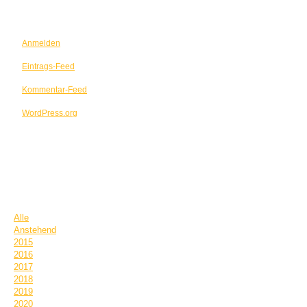
META
Anmelden
Eintrags-Feed
Kommentar-Feed
WordPress.org
TERMINE
Alle
Anstehend
2015
2016
2017
2018
2019
2020