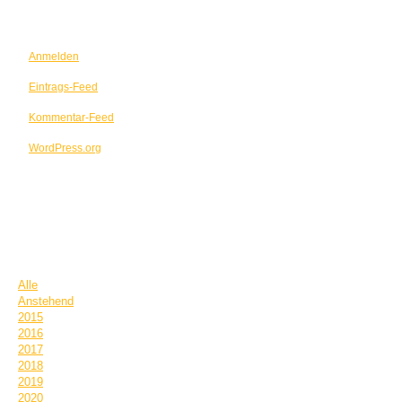
META
Anmelden
Eintrags-Feed
Kommentar-Feed
WordPress.org
TERMINE
Alle
Anstehend
2015
2016
2017
2018
2019
2020