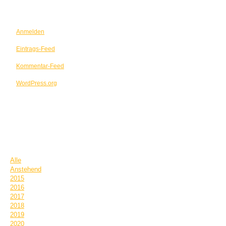
META
Anmelden
Eintrags-Feed
Kommentar-Feed
WordPress.org
TERMINE
Alle
Anstehend
2015
2016
2017
2018
2019
2020