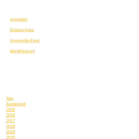
META
Anmelden
Eintrags-Feed
Kommentar-Feed
WordPress.org
TERMINE
Alle
Anstehend
2015
2016
2017
2018
2019
2020