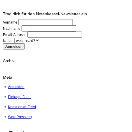
Trag dich für den Notenkessel-Newsletter ein
Vorname
Nachname
Email-Adresse
Ich bin
Archiv
Meta
Anmelden
Eintrags-Feed
Kommentar-Feed
WordPress.org