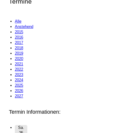
Termine
Alle
Anstehend
2015
2016
2017
2018
2019
2020
2021
2022
2023
2024
2025
2026
2027
Termin Informationen:
Sa.
25